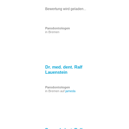
Bewertung wird geladen...
Parodontologen
in Bremen
Dr. med. dent. Ralf
Lauenstein
Parodontologen
in Bremen auf
jameda