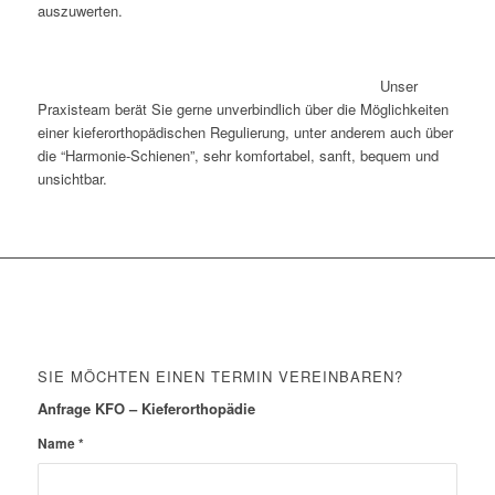
auszuwerten.
Unser
Praxisteam berät Sie gerne unverbindlich über die Möglichkeiten
einer kieferorthopädischen Regulierung, unter anderem auch über
die “Harmonie-Schienen”, sehr komfortabel, sanft, bequem und
unsichtbar.
SIE MÖCHTEN EINEN TERMIN VEREINBAREN?
Anfrage KFO – Kieferorthopädie
Name
*