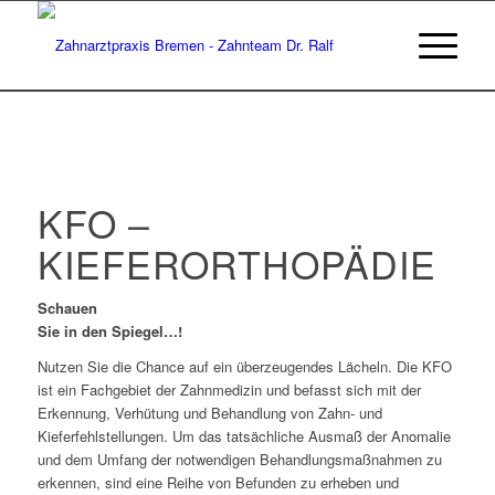
KFO –
KIEFERORTHOPÄDIE
Schauen
Sie in den Spiegel…!
Nutzen Sie die Chance auf ein überzeugendes Lächeln. Die KFO
ist ein Fachgebiet der Zahnmedizin und befasst sich mit der
Erkennung, Verhütung und Behandlung von Zahn- und
Kieferfehlstellungen. Um das tatsächliche Ausmaß der Anomalie
und dem Umfang der notwendigen Behandlungsmaßnahmen zu
erkennen, sind eine Reihe von Befunden zu erheben und