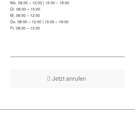
Mo. 08:00 – 12:00 | 15:00 – 18:00
Di. 08:00 – 15:00
M. 08:00 – 12:00
Do. 08:00 – 12:00 | 15:00 – 19:00
Fr. 08:00 – 13:00
Jetzt anrufen