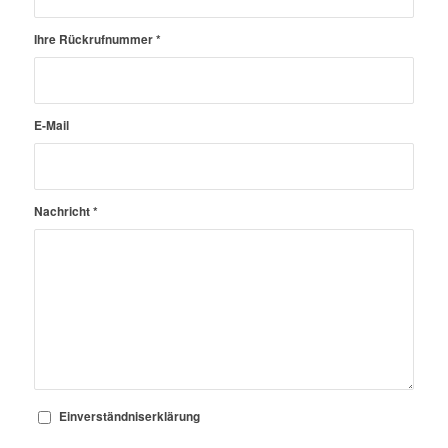
Ihre Rückrufnummer
*
E-Mail
Nachricht
*
Einverständniserklärung