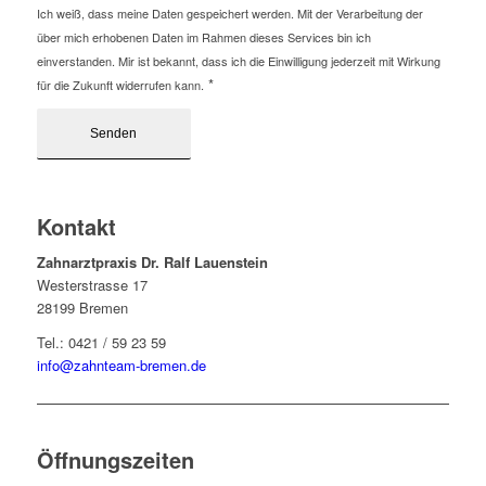
Ich weiß, dass meine Daten gespeichert werden. Mit der Verarbeitung der
über mich erhobenen Daten im Rahmen dieses Services bin ich
einverstanden. Mir ist bekannt, dass ich die Einwilligung jederzeit mit Wirkung
*
für die Zukunft widerrufen kann.
Kontakt
Zahnarztpraxis Dr. Ralf Lauenstein
Westerstrasse 17
28199 Bremen
Tel.: 0421 / 59 23 59
info@zahnteam-bremen.de
Öffnungszeiten