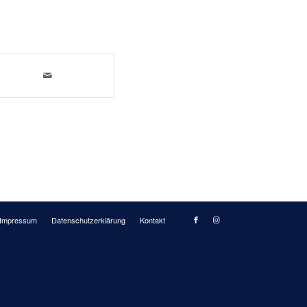
Impressum
Datenschutzerklärung
Kontakt