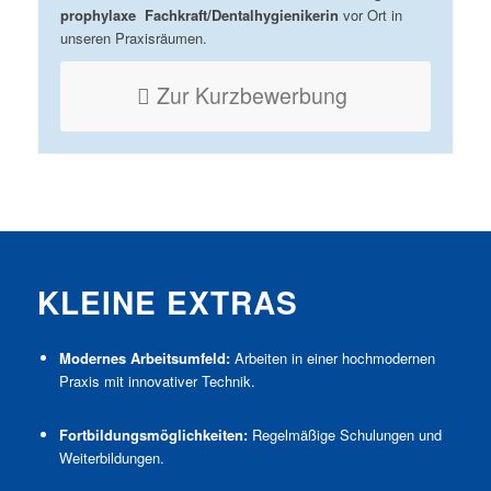
prophylaxe
Fachkraft/Dentalhygienikerin
vor Ort in
unseren Praxisräumen.
Zur Kurzbewerbung
KLEINE EXTRAS
Modernes Arbeitsumfeld:
Arbeiten in einer hochmodernen
Praxis mit innovativer Technik.
Fortbildungsmöglichkeiten:
Regelmäßige Schulungen und
Weiterbildungen.