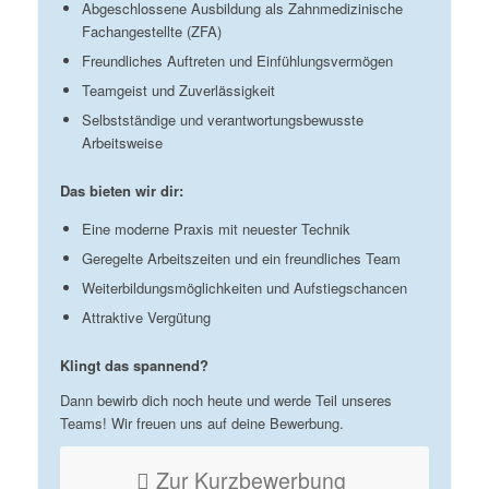
Abgeschlossene Ausbildung als Zahnmedizinische
Fachangestellte (ZFA)
Freundliches Auftreten und Einfühlungsvermögen
Teamgeist und Zuverlässigkeit
Selbstständige und verantwortungsbewusste
Arbeitsweise
Das bieten wir dir:
Eine moderne Praxis mit neuester Technik
Geregelte Arbeitszeiten und ein freundliches Team
Weiterbildungsmöglichkeiten und Aufstiegschancen
Attraktive Vergütung
Klingt das spannend?
Dann bewirb dich noch heute und werde Teil unseres
Teams! Wir freuen uns auf deine Bewerbung.
Zur Kurzbewerbung