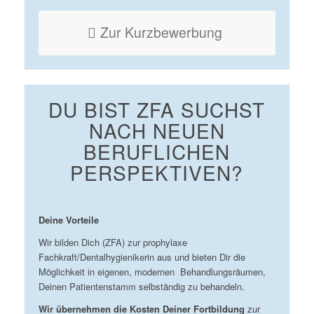
Zur Kurzbewerbung
DU BIST ZFA SUCHST
NACH NEUEN
BERUFLICHEN
PERSPEKTIVEN?
Deine Vorteile
Wir bilden Dich (ZFA) zur
prophylaxe
Fachkraft/Dentalhygienikerin
aus und bieten Dir die
Möglichkeit in eigenen, modernen
Behandlungsräumen,
Deinen Patientenstamm selbständig zu behandeln.
Wir übernehmen die Kosten
Deiner Fortbildung
zur