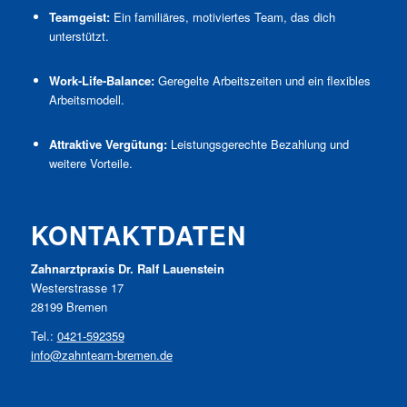
Teamgeist:
Ein familiäres, motiviertes Team, das dich
unterstützt.
Work-Life-Balance:
Geregelte Arbeitszeiten und ein flexibles
Arbeitsmodell.
Attraktive Vergütung:
Leistungsgerechte Bezahlung und
weitere Vorteile.
KONTAKTDATEN
Zahnarztpraxis Dr. Ralf Lauenstein
Westerstrasse 17
28199 Bremen
Tel.:
0421-592359
info@zahnteam-bremen.de