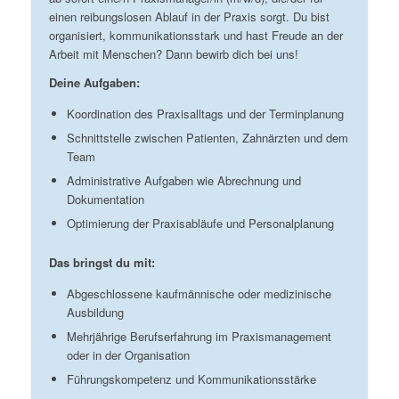
einen reibungslosen Ablauf in der Praxis sorgt. Du bist
organisiert, kommunikationsstark und hast Freude an der
Arbeit mit Menschen? Dann bewirb dich bei uns!
Deine Aufgaben:
Koordination des Praxisalltags und der Terminplanung
Schnittstelle zwischen Patienten, Zahnärzten und dem
Team
Administrative Aufgaben wie Abrechnung und
Dokumentation
Optimierung der Praxisabläufe und Personalplanung
Das bringst du mit:
Abgeschlossene kaufmännische oder medizinische
Ausbildung
Mehrjährige Berufserfahrung im Praxismanagement
oder in der Organisation
Führungskompetenz und Kommunikationsstärke