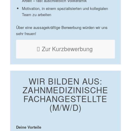
Arbeit – fast auschließlich Vollkeramik
Motivation, in einem spezialisierten und kollegialen
Team zu arbeiten
Über eine aussagekräftige Berwerbung würden wir uns
sehr freuen!
Zur Kurzbewerbung
WIR BILDEN AUS:
ZAHNMEDIZINISCHE
FACHANGESTELLTE
(M/W/D)
Deine Vorteile