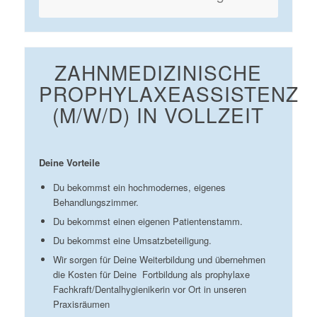
ZAHNMEDIZINISCHE
PROPHYLAXEASSISTENZ
(M/W/D) IN VOLLZEIT
Deine Vorteile
Du bekommst ein hochmodernes, eigenes
Behandlungszimmer.
Du bekommst einen eigenen Patientenstamm.
Du bekommst eine Umsatzbeteiligung.
Wir sorgen für Deine Weiterbildung und übernehmen
die Kosten für Deine
Fortbildung als prophylaxe
Fachkraft/Dentalhygienikerin vor Ort in unseren
Praxisräumen