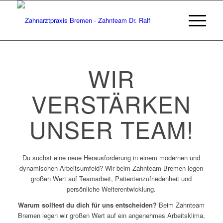
WIR
VERSTÄRKEN
UNSER TEAM!
Du suchst eine neue Herausforderung in einem modernen und
dynamischen Arbeitsumfeld? Wir beim Zahnteam Bremen legen
großen Wert auf Teamarbeit, Patientenzufriedenheit und
persönliche Weiterentwicklung.
Warum solltest du dich für uns entscheiden?
Beim Zahnteam
Bremen legen wir großen Wert auf ein angenehmes Arbeitsklima,