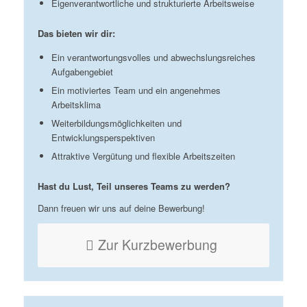
Eigenverantwortliche und strukturierte Arbeitsweise
Das bieten wir dir:
Ein verantwortungsvolles und abwechslungsreiches
Aufgabengebiet
Ein motiviertes Team und ein angenehmes
Arbeitsklima
Weiterbildungsmöglichkeiten und
Entwicklungsperspektiven
Attraktive Vergütung und flexible Arbeitszeiten
Hast du Lust, Teil unseres Teams zu werden?
Dann freuen wir uns auf deine Bewerbung!
Zur Kurzbewerbung