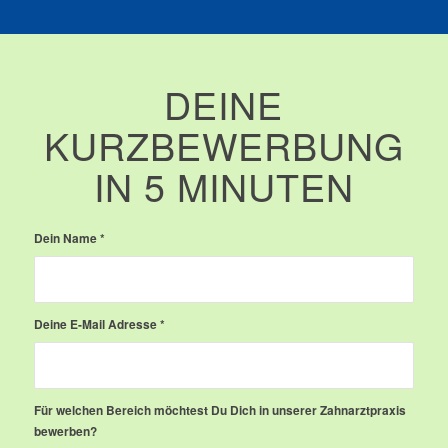
DEINE
KURZBEWERBUNG
IN 5 MINUTEN
Dein Name
*
Deine E-Mail Adresse
*
Für welchen Bereich möchtest Du Dich in unserer Zahnarztpraxis
bewerben?