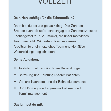
VOLLZEIT
Dein Herz schlägt für die Zahnmedizin?
Dann bist du bei uns genau richtig! Das Zahnteam
Bremen sucht ab sofort eine engagierte Zahnmedizinische
Fachangestellte (ZFA) (m/w/d), die unser motiviertes
Team verstärkt. Wir bieten dir ein modernes
Arbeitsumfeld, ein herzliches Team und vielfältige
Weiterbildungsmöglichkeiten!
Deine Aufgaben:
Assistenz bei zahnärztlichen Behandlungen
Betreuung und Beratung unserer Patienten
Vor- und Nachbereitung der Behandlungsräume
Durchführung von Hygienemaßnahmen und
Terminmanagement
Das bringst du mit: