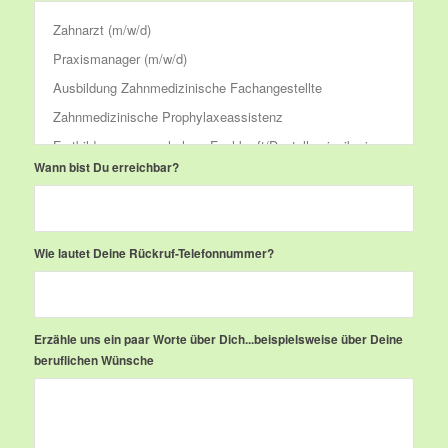
Wann bist Du erreichbar?
Wie lautet Deine Rückruf-Telefonnummer?
Erzähle uns ein paar Worte über Dich...beispielsweise über Deine
beruflichen Wünsche