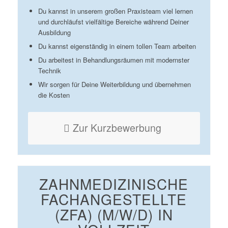
Du kannst in unserem großen Praxisteam viel lernen
und durchläufst vielfältige Bereiche während Deiner
Ausbildung
Du kannst eigenständig in einem tollen Team arbeiten
Du arbeitest in Behandlungsräumen mit modernster
Technik
Wir sorgen für Deine Weiterbildung und übernehmen
die Kosten
Zur Kurzbewerbung
ZAHNMEDIZINISCHE
FACHANGESTELLTE
(ZFA) (M/W/D) IN