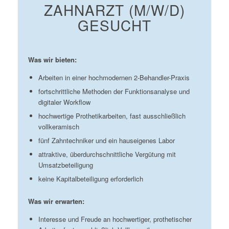
ZAHNARZT (M/W/D)
GESUCHT
Was wir bieten:
Arbeiten in einer hochmodernen 2-Behandler-Praxis
fortschrittliche Methoden der Funktionsanalyse und
digitaler Workflow
hochwertige Prothetikarbeiten, fast ausschließlich
vollkeramisch
fünf Zahntechniker und ein hauseigenes Labor
attraktive, überdurchschnittliche Vergütung mit
Umsatzbeteiligung
keine Kapitalbeteiligung erforderlich
Was wir erwarten:
Interesse und Freude an hochwertiger, prothetischer