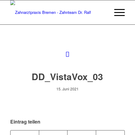
DD_VistaVox_03
15. Juni 2021
Eintrag teilen