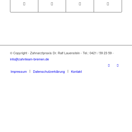
© Copyright - Zahnarztpraxis Dr. Ralf Lauenstein - Tel.: 0421 / 59 23 59 -
info@zahnteam-bremen.de
Impressum
Datenschutzerklärung
Kontakt