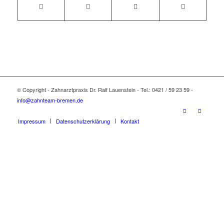
© Copyright - Zahnarztpraxis Dr. Ralf Lauenstein - Tel.: 0421 / 59 23 59 -
info@zahnteam-bremen.de
Impressum
Datenschutzerklärung
Kontakt