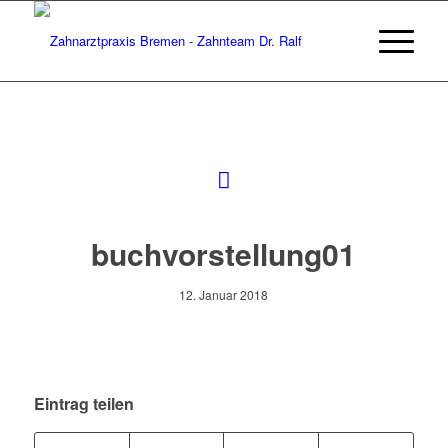
buchvorstellung01
12. Januar 2018
Eintrag teilen