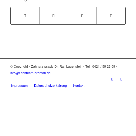
© Copyright - Zahnarztpraxis Dr. Ralf Lauenstein - Tel.: 0421 / 59 23 59 -
info@zahnteam-bremen.de
Impressum
Datenschutzerklärung
Kontakt