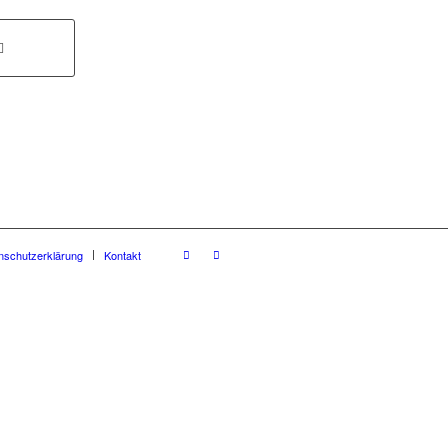
nschutzerklärung
Kontakt