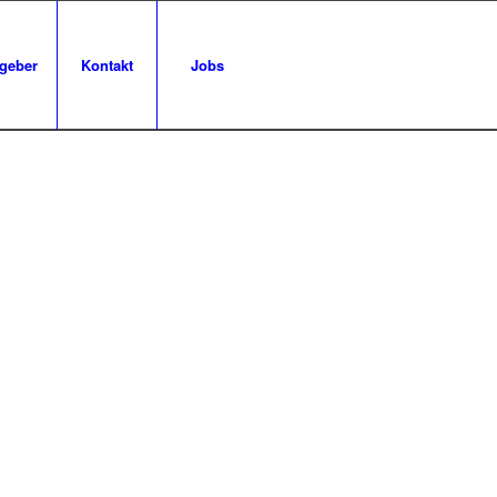
geber
Kontakt
Jobs