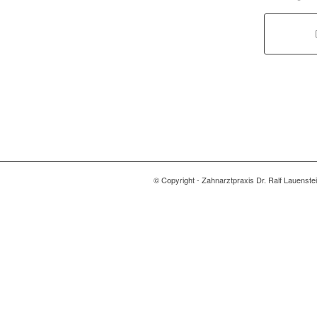
© Copyright - Zahnarztpraxis Dr. Ralf Lauenstein