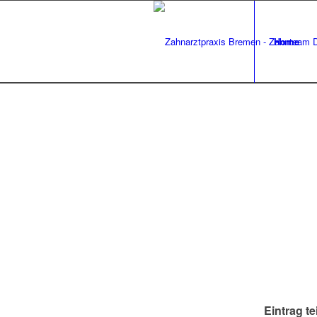
Home
Eintrag te