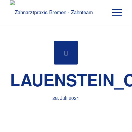
LAUENSTEIN_
28. Juli 2021