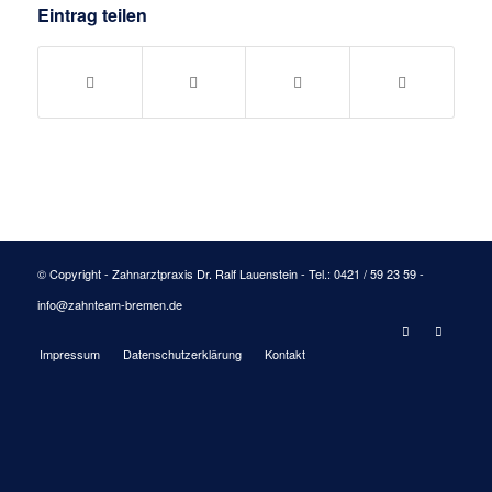
Eintrag teilen
© Copyright - Zahnarztpraxis Dr. Ralf Lauenstein - Tel.: 0421 / 59 23 59 -
info@zahnteam-bremen.de
Impressum
Datenschutzerklärung
Kontakt