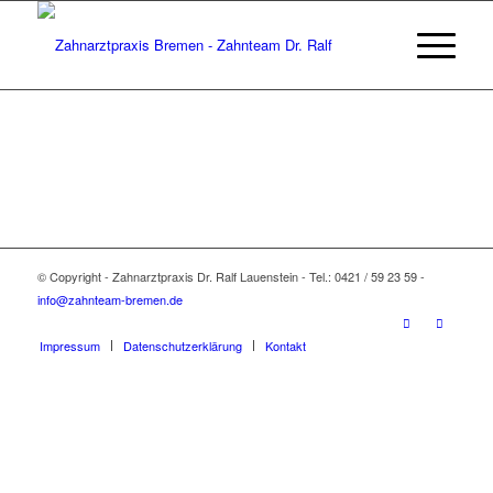
© Copyright - Zahnarztpraxis Dr. Ralf Lauenstein - Tel.: 0421 / 59 23 59 -
info@zahnteam-bremen.de
Impressum
Datenschutzerklärung
Kontakt