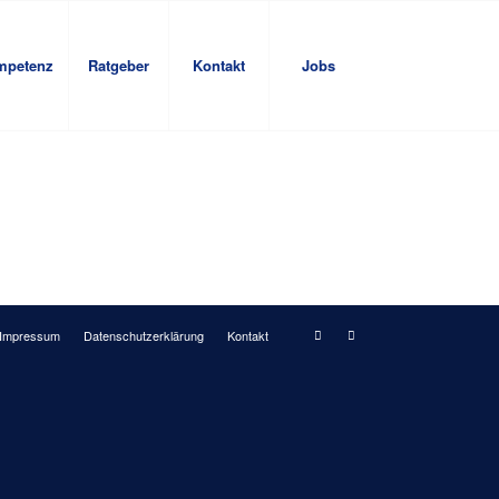
mpetenz
Ratgeber
Kontakt
Jobs
Impressum
Datenschutzerklärung
Kontakt