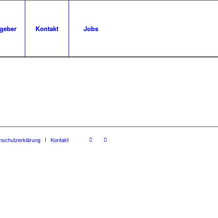
geber
Kontakt
Jobs
nschutzerklärung
Kontakt