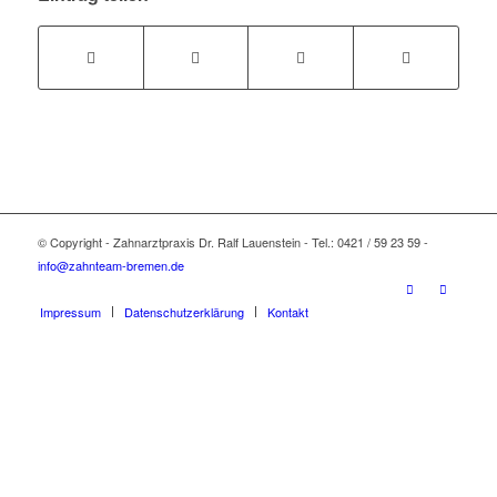
© Copyright - Zahnarztpraxis Dr. Ralf Lauenstein - Tel.: 0421 / 59 23 59 -
info@zahnteam-bremen.de
Impressum
Datenschutzerklärung
Kontakt