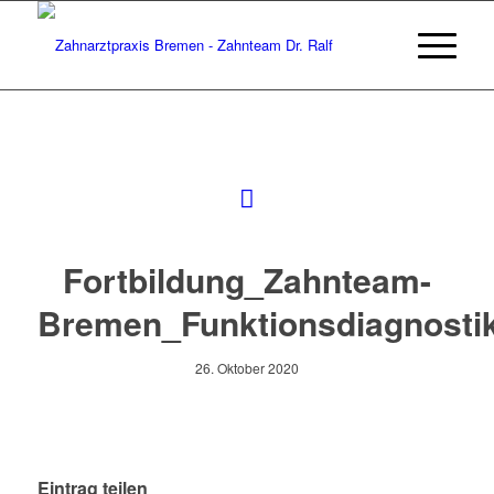
Fortbildung_Zahnteam-
Bremen_Funktionsdiagnosti
26. Oktober 2020
Eintrag teilen