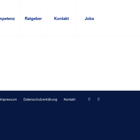
mpetenz
Ratgeber
Kontakt
Jobs
Impressum
Datenschutzerklärung
Kontakt