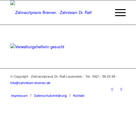
© Copyright - Zahnarztpraxis Dr. Ralf Lauenstein - Tel.: 0421 / 59 23 59 -
info@zahnteam-bremen.de
Impressum
Datenschutzerklärung
Kontakt