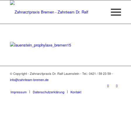
© Copyright - Zahnarztpraxis Dr. Ralf Lauenstein - Tel.: 0421 / 59 23 59 -
info@zahnteam-bremen.de
Impressum
Datenschutzerklärung
Kontakt