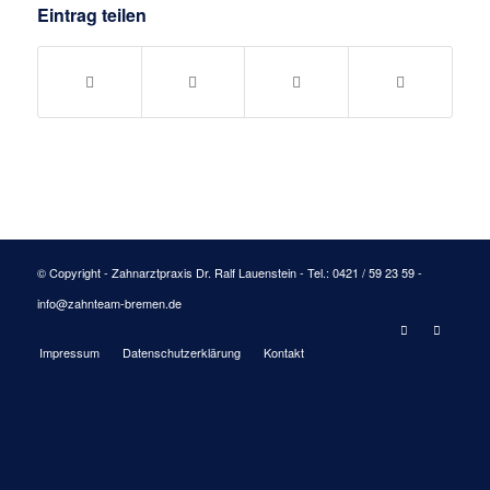
Eintrag teilen
© Copyright - Zahnarztpraxis Dr. Ralf Lauenstein - Tel.: 0421 / 59 23 59 -
info@zahnteam-bremen.de
Impressum
Datenschutzerklärung
Kontakt