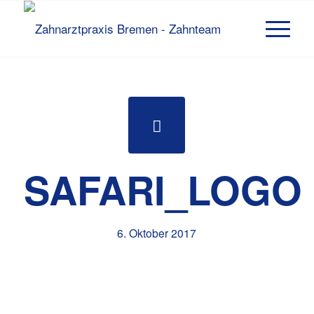
SAFARI_LOGO
6. Oktober 2017