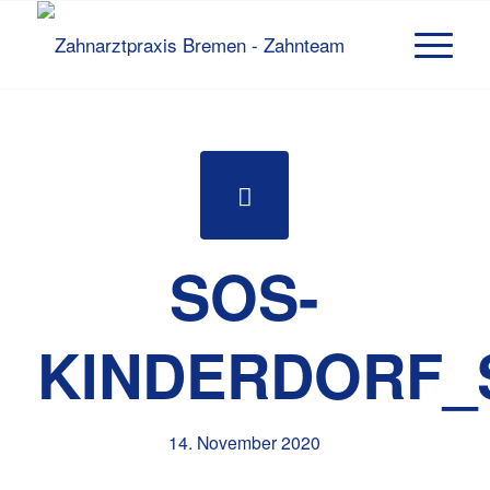
SOS-
KINDERDORF_
14. November 2020