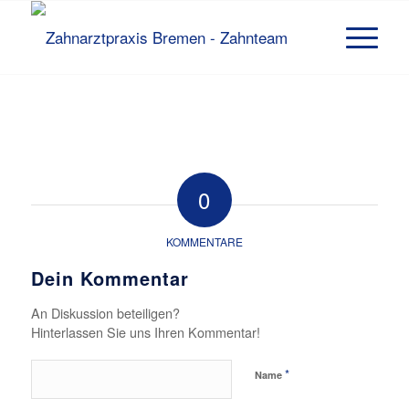
0
KOMMENTARE
Dein Kommentar
An Diskussion beteiligen?
Hinterlassen Sie uns Ihren Kommentar!
*
Name