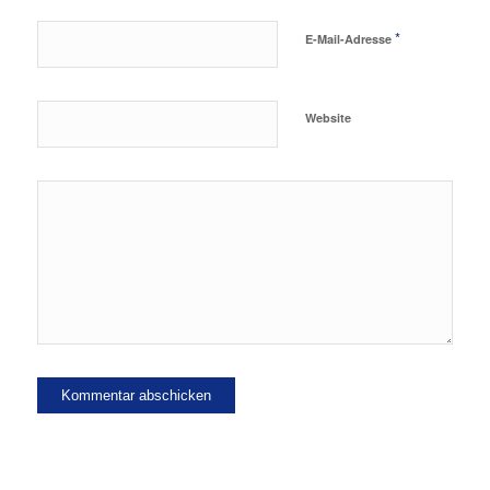
*
E-Mail-Adresse
Website